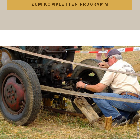
ZUM KOMPLETTEN PROGRAMM