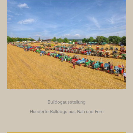
Bulldogausstellung
Hunderte Bulldogs aus Nah und Fern