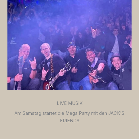
LIVE MUSIK
Am Samstag startet die Mega Party mit den JACK'S
FRIENDS