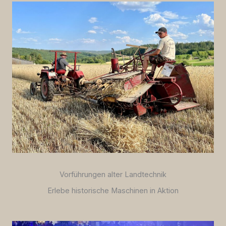
Vorführungen alter Landtechnik
Erlebe historische Maschinen in Aktion