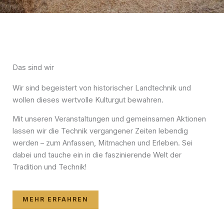
Das sind wir
Wir sind begeistert von historischer Landtechnik und
wollen dieses wertvolle Kulturgut bewahren.
Mit unseren Veranstaltungen und gemeinsamen Aktionen
lassen wir die Technik vergangener Zeiten lebendig
werden – zum Anfassen, Mitmachen und Erleben. Sei
dabei und tauche ein in die faszinierende Welt der
Tradition und Technik!
MEHR ERFAHREN