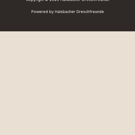
Powered by Halsbacher Dreschfreunde