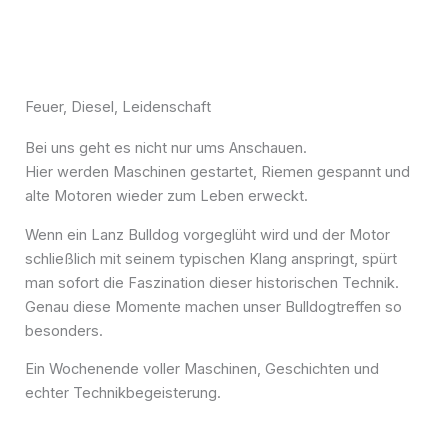
Feuer, Diesel, Leidenschaft
Bei uns geht es nicht nur ums Anschauen.
Hier werden Maschinen gestartet, Riemen gespannt und
alte Motoren wieder zum Leben erweckt.
Wenn ein Lanz Bulldog vorgeglüht wird und der Motor
schließlich mit seinem typischen Klang anspringt, spürt
man sofort die Faszination dieser historischen Technik.
Genau diese Momente machen unser Bulldogtreffen so
besonders.
Ein Wochenende voller Maschinen, Geschichten und
echter Technikbegeisterung.